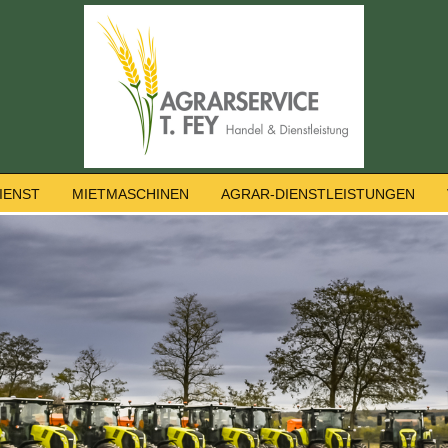
IENST
MIETMASCHINEN
AGRAR-DIENSTLEISTUNGEN