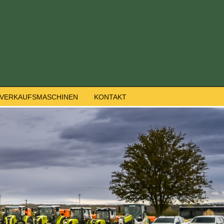
VERKAUFSMASCHINEN
KONTAKT