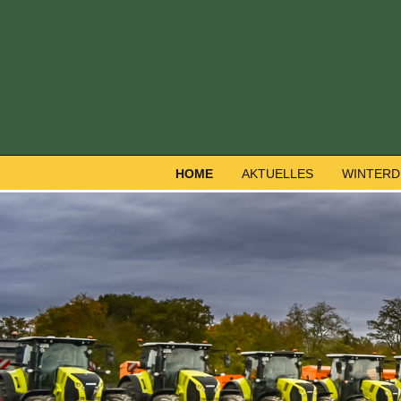
HOME
AKTUELLES
WINTERD